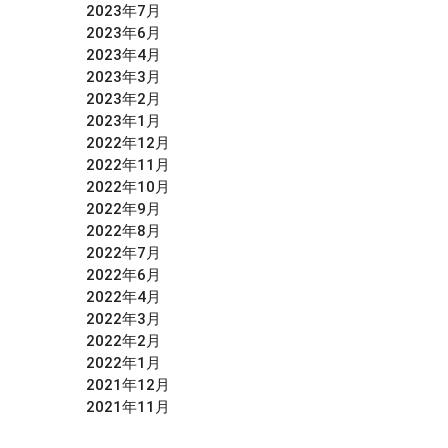
2023年7月
2023年6月
2023年4月
2023年3月
2023年2月
2023年1月
2022年12月
2022年11月
2022年10月
2022年9月
2022年8月
2022年7月
2022年6月
2022年4月
2022年3月
2022年2月
2022年1月
2021年12月
2021年11月