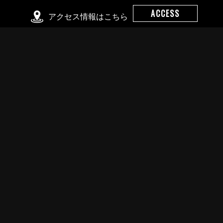
ACCESS
アクセス情報はこちら