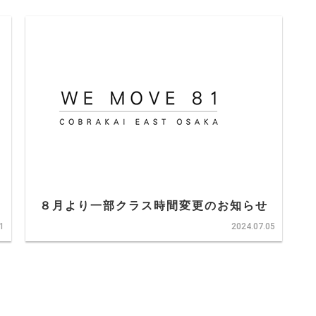
８月より一部クラス時間変更のお知らせ
1
2024.07.05