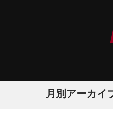
月別アーカイブ: