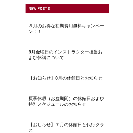
NEW POSTS
８月のお得な初期費用無料キャンペー
ン！！
8月金曜日のインストラクター担当お
よび休講について
【お知らせ】8月の休館日とお知らせ
夏季休暇（お盆期間）の休館日および
特別スケジュールのお知らせ
【おしらせ】７月の休館日と代行クラ
ス