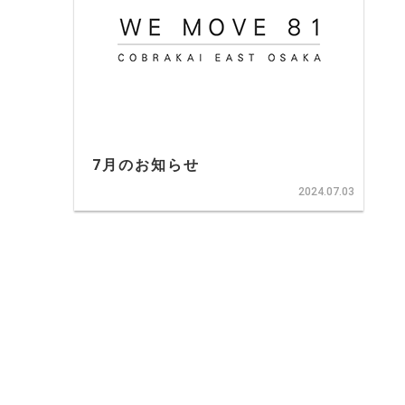
7月のお知らせ
2024.07.03