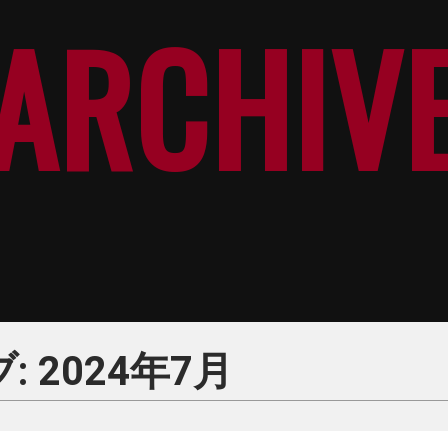
ARCHIV
 2024年7月