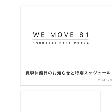
夏季休館日のお知らせと特別スケジュール
2024.07.3