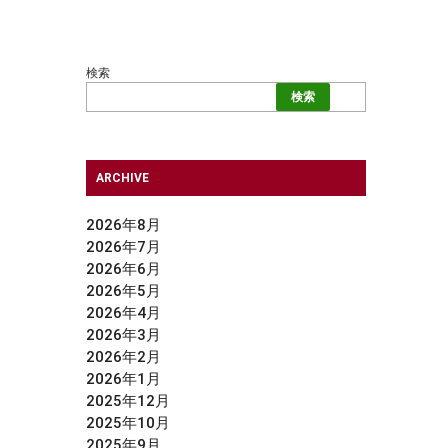
検索
検索
ARCHIVE
2026年8月
2026年7月
2026年6月
2026年5月
2026年4月
2026年3月
2026年2月
2026年1月
2025年12月
2025年10月
2025年9月