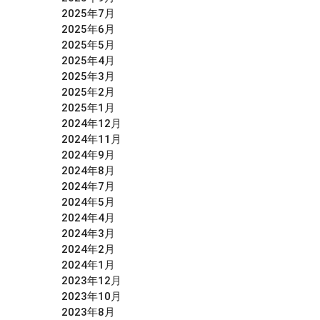
2025年7月
2025年6月
2025年5月
2025年4月
2025年3月
2025年2月
2025年1月
2024年12月
2024年11月
2024年9月
2024年8月
2024年7月
2024年5月
2024年4月
2024年3月
2024年2月
2024年1月
2023年12月
2023年10月
2023年8月