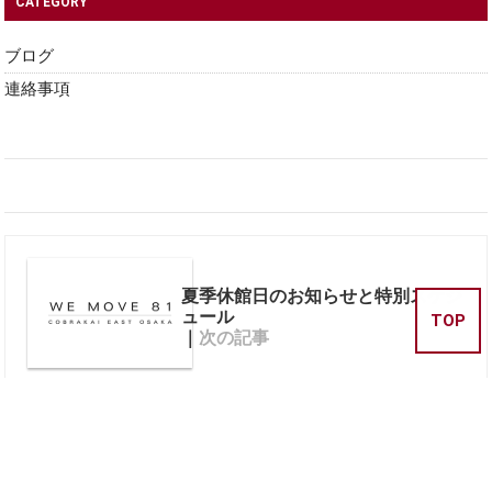
CATEGORY
ブログ
連絡事項
夏季休館日のお知らせと特別スケジ
ュール
TOP
｜
次の記事
前の記事
｜
7月のお知らせ