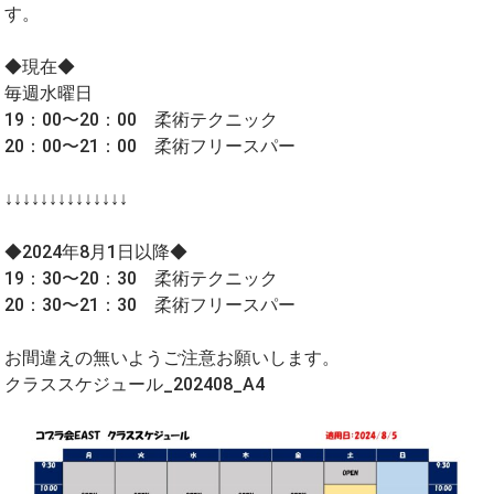
す。
◆現在◆
毎週水曜日
19：00〜20：00 柔術テクニック
20：00〜21：00 柔術フリースパー
↓↓↓↓↓↓↓↓↓↓↓↓↓↓
◆2024年8月1日以降◆
19：30〜20：30 柔術テクニック
20：30〜21：30 柔術フリースパー
お間違えの無いようご注意お願いします。
クラススケジュール_202408_A4