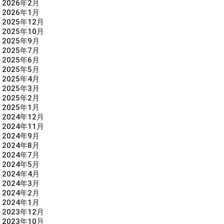
2026年2月
2026年1月
2025年12月
2025年10月
2025年9月
2025年7月
2025年6月
2025年5月
2025年4月
2025年3月
2025年2月
2025年1月
2024年12月
2024年11月
2024年9月
2024年8月
2024年7月
2024年5月
2024年4月
2024年3月
2024年2月
2024年1月
2023年12月
2023年10月