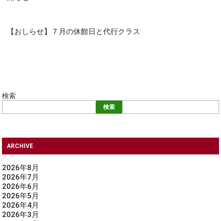
【おしらせ】７月の休館日と代行クラス
検索
検索
ARCHIVE
2026年8月
2026年7月
2026年6月
2026年5月
2026年4月
2026年3月