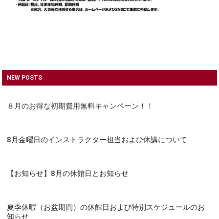
NEW POSTS
８月のお得な初期費用無料キャンペーン！！
8月金曜日のインストラクター担当および休講について
【お知らせ】8月の休館日とお知らせ
夏季休暇（お盆期間）の休館日および特別スケジュールのお
知らせ