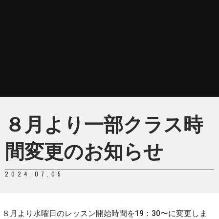
８月より一部クラス時
間変更のお知らせ
2024.07.05
８月より水曜日のレッスン開始時間を19：30〜に変更しま