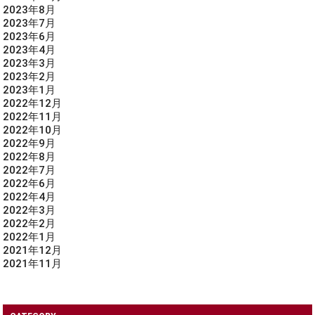
2023年8月
2023年7月
2023年6月
2023年4月
2023年3月
2023年2月
2023年1月
2022年12月
2022年11月
2022年10月
2022年9月
2022年8月
2022年7月
2022年6月
2022年4月
2022年3月
2022年2月
2022年1月
2021年12月
2021年11月