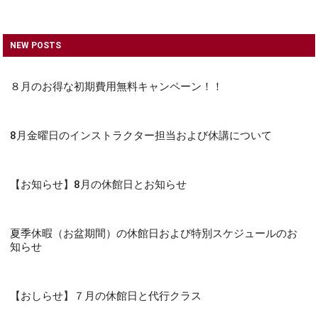
NEW POSTS
８月のお得な初期費用無料キャンペーン！！
8月金曜日のインストラクター担当および休講について
【お知らせ】8月の休館日とお知らせ
夏季休暇（お盆期間）の休館日および特別スケジュールのお
知らせ
【おしらせ】７月の休館日と代行クラス