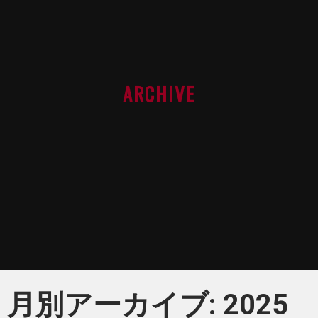
ARCHIVE
月別アーカイブ: 2025