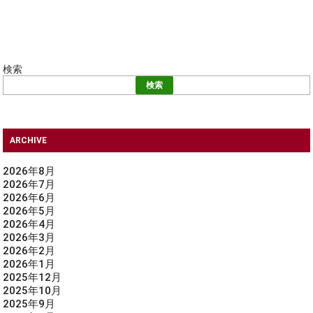
検索
検索
ARCHIVE
2026年8月
2026年7月
2026年6月
2026年5月
2026年4月
2026年3月
2026年2月
2026年1月
2025年12月
2025年10月
2025年9月