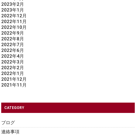
2023年2月
2023年1月
2022年12月
2022年11月
2022年10月
2022年9月
2022年8月
2022年7月
2022年6月
2022年4月
2022年3月
2022年2月
2022年1月
2021年12月
2021年11月
CATEGORY
ブログ
連絡事項