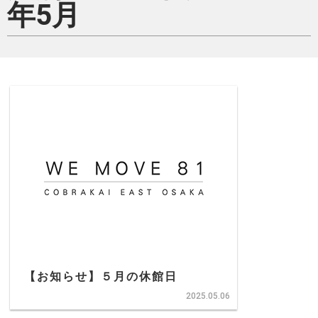
年5月
【お知らせ】５月の休館日
2025.05.06