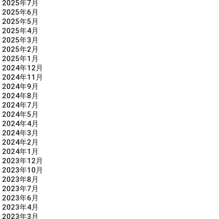
2025年7月
2025年6月
2025年5月
2025年4月
2025年3月
2025年2月
2025年1月
2024年12月
2024年11月
2024年9月
2024年8月
2024年7月
2024年5月
2024年4月
2024年3月
2024年2月
2024年1月
2023年12月
2023年10月
2023年8月
2023年7月
2023年6月
2023年4月
2023年3月