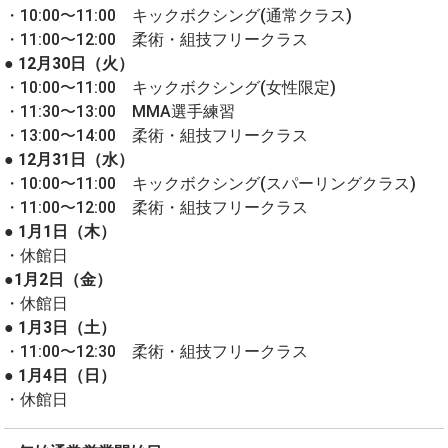
・10:00〜11:00 キックボクシング(通常クラス)
・11:00〜12:00 柔術・組技フリークラス
● 12月30日（火）
・10:00〜11:00 キックボクシング(女性限定)
・11:30〜13:00 MMA選手練習
・13:00〜14:00 柔術・組技フリークラス
● 12月31日（水）
・10:00〜11:00 キックボクシング(スパーリングクラス)
・11:00〜12:00 柔術・組技フリークラス
● 1月1日（木）
・休館日
●1月2日（金）
・休館日
● 1月3日（土）
・11:00〜12:30 柔術・組技フリークラス
● 1月4日（日）
・休館日