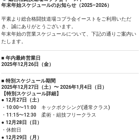
年末年始スケジュールのお知らせ
（2025–2026）
平素より総合格闘技道場コブラ会イーストをご利用いただ
き、誠にありがとうございます。
年末年始の営業スケジュールについて、下記の通りご案内い
たします。
■ 年内最終営業日
2025年12月26日（金）
■ 特別スケジュール期間
2025年12月27日（土）〜 2026年1月4日（日）
【特別スケジュール詳細】
● 12月27日（土）
・10:00〜11:00 キックボクシング(通常クラス)
・11:15〜12:30 柔術・組技フリークラス
● 12月28日（日）
・休館日
● 12月29日（月）