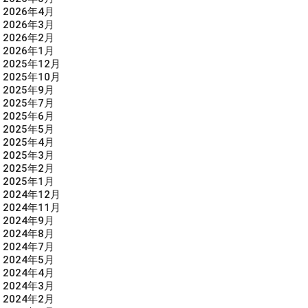
2026年4月
2026年3月
2026年2月
2026年1月
2025年12月
2025年10月
2025年9月
2025年7月
2025年6月
2025年5月
2025年4月
2025年3月
2025年2月
2025年1月
2024年12月
2024年11月
2024年9月
2024年8月
2024年7月
2024年5月
2024年4月
2024年3月
2024年2月