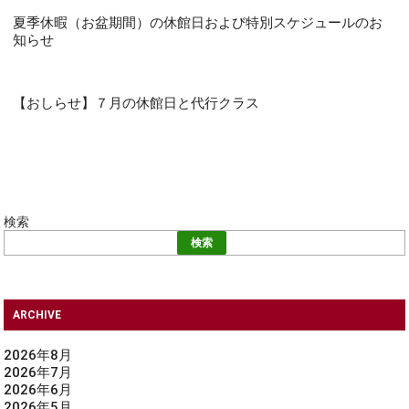
夏季休暇（お盆期間）の休館日および特別スケジュールのお
知らせ
【おしらせ】７月の休館日と代行クラス
検索
検索
ARCHIVE
2026年8月
2026年7月
2026年6月
2026年5月