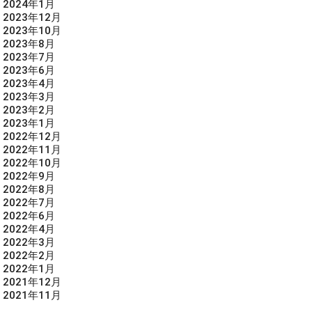
2024年1月
2023年12月
2023年10月
2023年8月
2023年7月
2023年6月
2023年4月
2023年3月
2023年2月
2023年1月
2022年12月
2022年11月
2022年10月
2022年9月
2022年8月
2022年7月
2022年6月
2022年4月
2022年3月
2022年2月
2022年1月
2021年12月
2021年11月