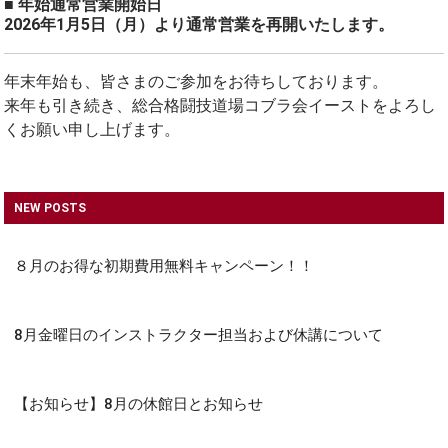
■ 年始通常営業開始日
2026年1月5日（月）より通常営業を再開いたします。
年末年始も、皆さまのご参加をお待ちしております。
来年も引き続き、総合格闘技道場コブラ会イーストをよろし
くお願い申し上げます。
NEW POSTS
８月のお得な初期費用無料キャンペーン！！
8月金曜日のインストラクター担当および休講について
【お知らせ】8月の休館日とお知らせ