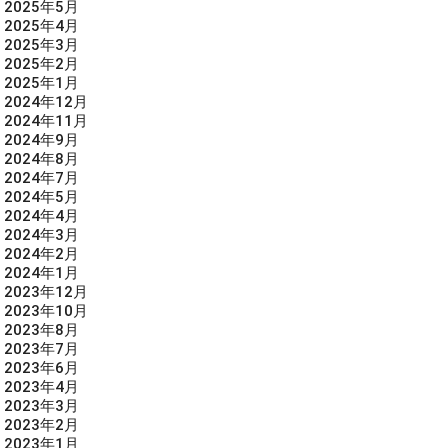
2025年5月
2025年4月
2025年3月
2025年2月
2025年1月
2024年12月
2024年11月
2024年9月
2024年8月
2024年7月
2024年5月
2024年4月
2024年3月
2024年2月
2024年1月
2023年12月
2023年10月
2023年8月
2023年7月
2023年6月
2023年4月
2023年3月
2023年2月
2023年1月