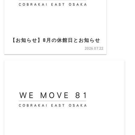
【お知らせ】8月の休館日とお知らせ
2026.07.22