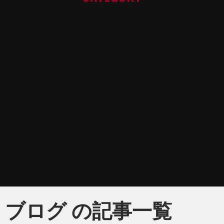
ブログ の記事一覧