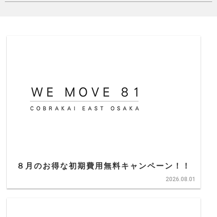
８月のお得な初期費用無料キャンペーン！！
2026.08.01