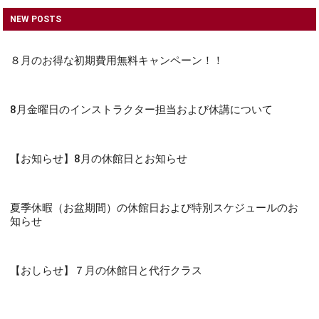
NEW POSTS
８月のお得な初期費用無料キャンペーン！！
8月金曜日のインストラクター担当および休講について
【お知らせ】8月の休館日とお知らせ
夏季休暇（お盆期間）の休館日および特別スケジュールのお
知らせ
【おしらせ】７月の休館日と代行クラス