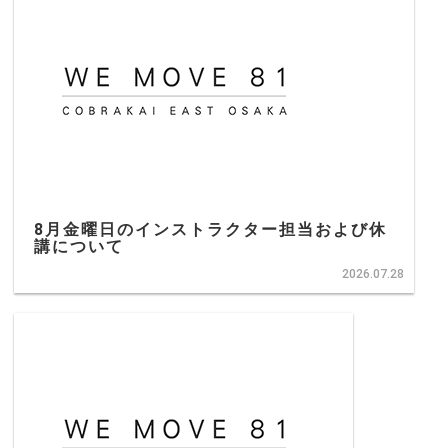
8月金曜日のインストラクター担当および休
講について
2026.07.28