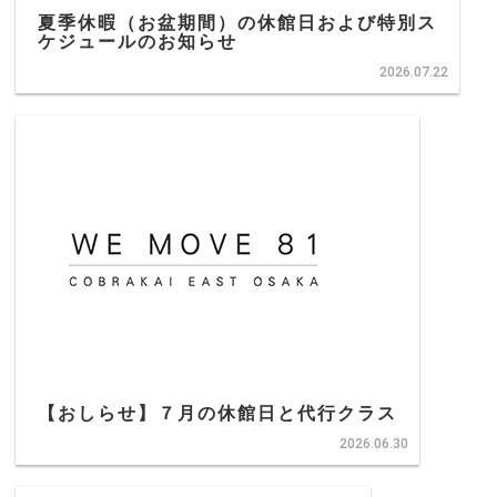
夏季休暇（お盆期間）の休館日および特別ス
ケジュールのお知らせ
2026.07.22
【おしらせ】７月の休館日と代行クラス
2026.06.30