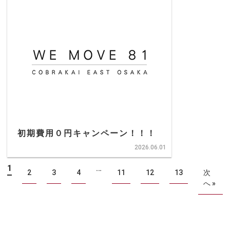
初期費用０円キャンペーン！！！
2026.06.01
1
…
2
3
4
11
12
13
次
へ »