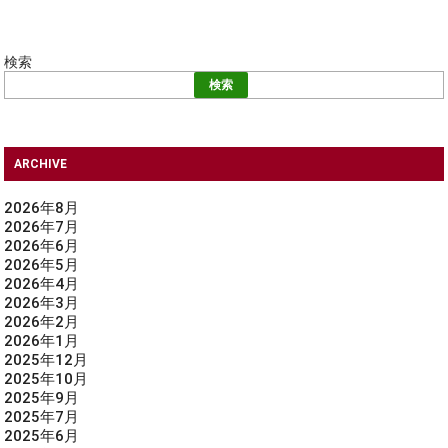
検索
検索
ARCHIVE
2026年8月
2026年7月
2026年6月
2026年5月
2026年4月
2026年3月
2026年2月
2026年1月
2025年12月
2025年10月
2025年9月
2025年7月
2025年6月