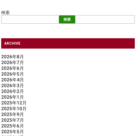
検索
検索
ARCHIVE
2026年8月
2026年7月
2026年6月
2026年5月
2026年4月
2026年3月
2026年2月
2026年1月
2025年12月
2025年10月
2025年9月
2025年7月
2025年6月
2025年5月