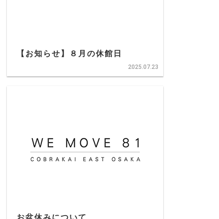
【お知らせ】８月の休館日
2025.07.23
お盆休みについて