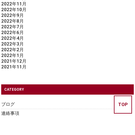
2022年11月
2022年10月
2022年9月
2022年8月
2022年7月
2022年6月
2022年4月
2022年3月
2022年2月
2022年1月
2021年12月
2021年11月
CATEGORY
ブログ
TOP
連絡事項