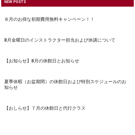
NEW POSTS
８月のお得な初期費用無料キャンペーン！！
8月金曜日のインストラクター担当および休講について
【お知らせ】8月の休館日とお知らせ
夏季休暇（お盆期間）の休館日および特別スケジュールのお
知らせ
【おしらせ】７月の休館日と代行クラス