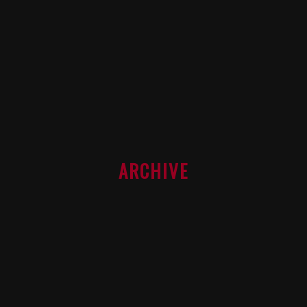
ARCHIVE