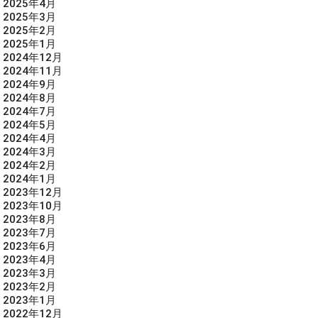
2025年4月
2025年3月
2025年2月
2025年1月
2024年12月
2024年11月
2024年9月
2024年8月
2024年7月
2024年5月
2024年4月
2024年3月
2024年2月
2024年1月
2023年12月
2023年10月
2023年8月
2023年7月
2023年6月
2023年4月
2023年3月
2023年2月
2023年1月
2022年12月