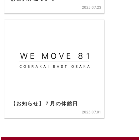
2025.07.23
【お知らせ】７月の休館日
2025.07.01