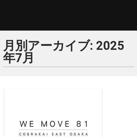
月別アーカイブ: 2025
年7月