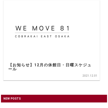
【お知らせ】12月の休館日・日曜スケジュ
ール
2021.12.01
NEW POSTS