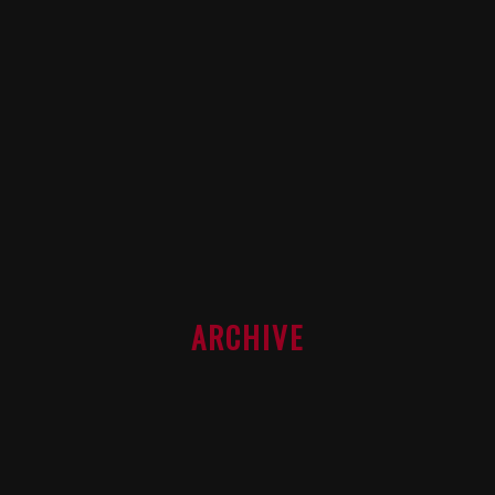
ARCHIVE