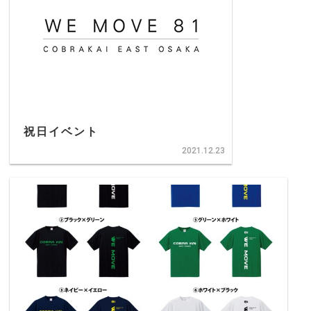
祝日イベント
2021.12.23