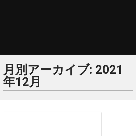
月別アーカイブ: 2021
年12月