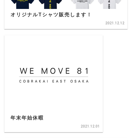
オリジナルTシャツ販売します！
2021.12.12
年末年始休暇
2021.12.01