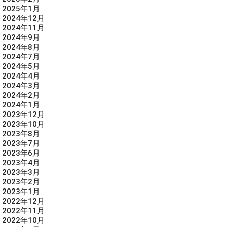
2025年1月
2024年12月
2024年11月
2024年9月
2024年8月
2024年7月
2024年5月
2024年4月
2024年3月
2024年2月
2024年1月
2023年12月
2023年10月
2023年8月
2023年7月
2023年6月
2023年4月
2023年3月
2023年2月
2023年1月
2022年12月
2022年11月
2022年10月