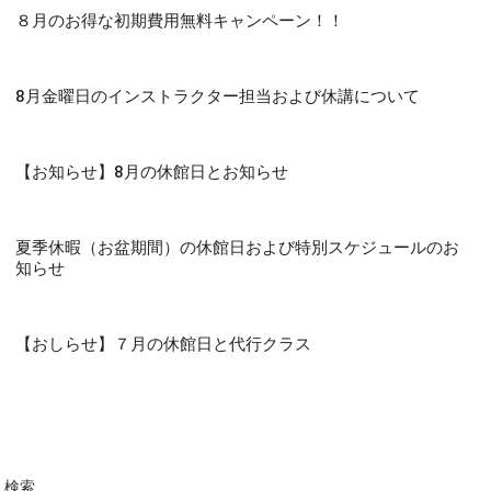
８月のお得な初期費用無料キャンペーン！！
8月金曜日のインストラクター担当および休講について
【お知らせ】8月の休館日とお知らせ
夏季休暇（お盆期間）の休館日および特別スケジュールのお
知らせ
【おしらせ】７月の休館日と代行クラス
検索