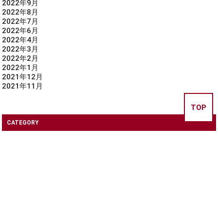
2022年9月
2022年8月
2022年7月
2022年6月
2022年4月
2022年3月
2022年2月
2022年1月
2021年12月
2021年11月
TOP
CATEGORY
ブログ
連絡事項