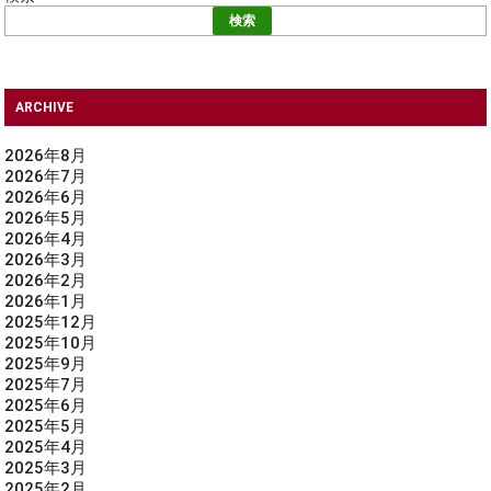
検索
ARCHIVE
2026年8月
2026年7月
2026年6月
2026年5月
2026年4月
2026年3月
2026年2月
2026年1月
2025年12月
2025年10月
2025年9月
2025年7月
2025年6月
2025年5月
2025年4月
2025年3月
2025年2月